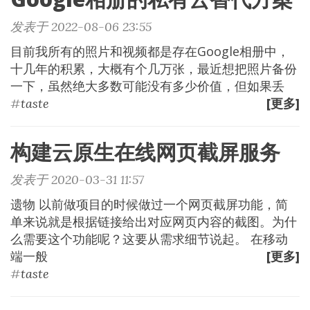
发表于 2022-08-06 23:55
目前我所有的照片和视频都是存在Google相册中，
十几年的积累，大概有个几万张，最近想把照片备份
一下，虽然绝大多数可能没有多少价值，但如果丢
[更多]
#
taste
构建云原生在线网页截屏服务
发表于 2020-03-31 11:57
遗物 以前做项目的时候做过一个网页截屏功能，简
单来说就是根据链接给出对应网页内容的截图。为什
么需要这个功能呢？这要从需求细节说起。 在移动
端一般
[更多]
#
taste